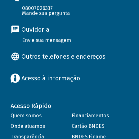
08007026337
Mande sua pergunta
Ouvidoria
Envie sua mensagem
Outros telefones e endereços
Acesso à informação
Acesso Rápido
Quem somos
Financiamentos
Onde atuamos
Cartão BNDES
Transparência
BNDES Finame