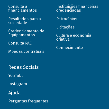
Consulta a
Instituições financeiras
financiamentos
credenciadas
Resultados para a
Patrocínios
sociedade
Licitações
Credenciamento de
Equipamentos
Cultura e economia
criativa
Consulta PAC
Conhecimento
Moedas contratuais
Redes Sociais
YouTube
Instagram
Ajuda
Perguntas frequentes