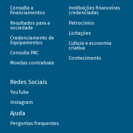
Consulta a
Instituições financeiras
financiamentos
credenciadas
Resultados para a
Patrocínios
sociedade
Licitações
Credenciamento de
Equipamentos
Cultura e economia
criativa
Consulta PAC
Conhecimento
Moedas contratuais
Redes Sociais
YouTube
Instagram
Ajuda
Perguntas frequentes