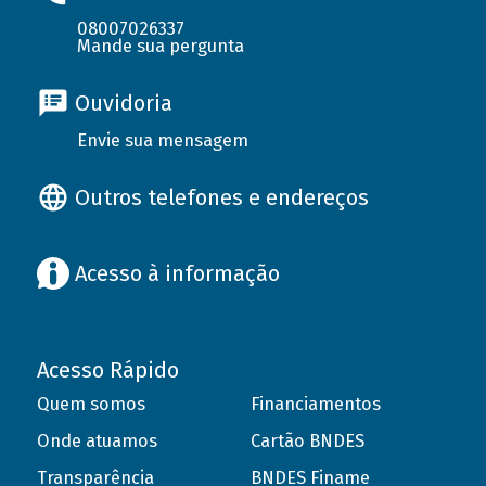
08007026337
Mande sua pergunta
Ouvidoria
Envie sua mensagem
Outros telefones e endereços
Acesso à informação
Acesso Rápido
Quem somos
Financiamentos
Onde atuamos
Cartão BNDES
Transparência
BNDES Finame