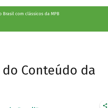
no Brasil com clássicos da MPB
r do Conteúdo da