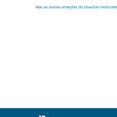
Veja as outras atrações do Quartas Instrume