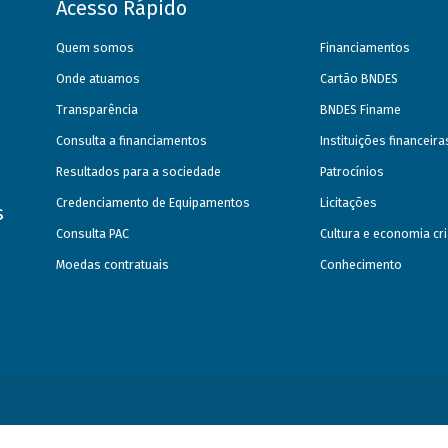
Acesso Rápido
Quem somos
Financiamentos
Onde atuamos
Cartão BNDES
Transparência
BNDES Finame
Consulta a financiamentos
Instituições financeir
Resultados para a sociedade
Patrocínios
Credenciamento de Equipamentos
Licitações
s
Consulta PAC
Cultura e economia cri
Moedas contratuais
Conhecimento