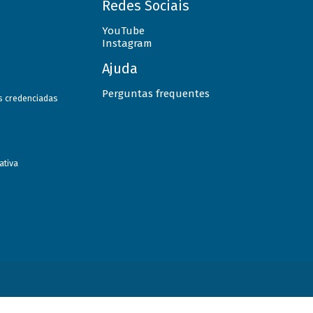
Redes Sociais
YouTube
Instagram
Ajuda
Perguntas frequentes
as credenciadas
ativa