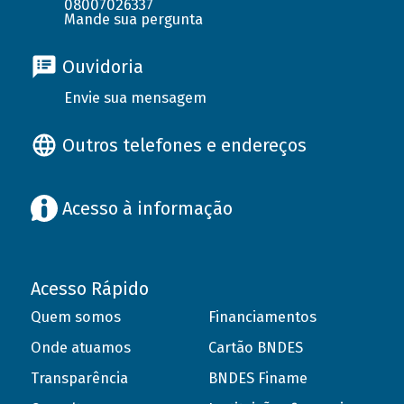
08007026337
Mande sua pergunta
Ouvidoria
Envie sua mensagem
Outros telefones e endereços
Acesso à informação
Acesso Rápido
Quem somos
Financiamentos
Onde atuamos
Cartão BNDES
Transparência
BNDES Finame