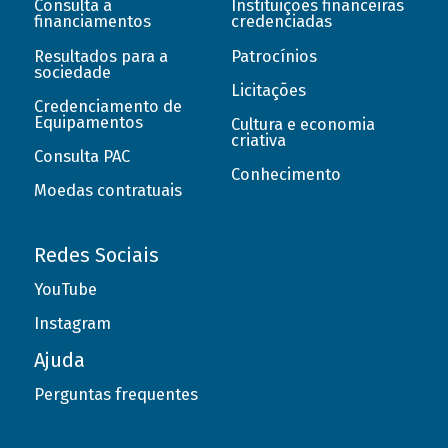
Consulta a
Instituições financeiras
financiamentos
credenciadas
Resultados para a
Patrocínios
sociedade
Licitações
Credenciamento de
Equipamentos
Cultura e economia
criativa
Consulta PAC
Conhecimento
Moedas contratuais
Redes Sociais
YouTube
Instagram
Ajuda
Perguntas frequentes