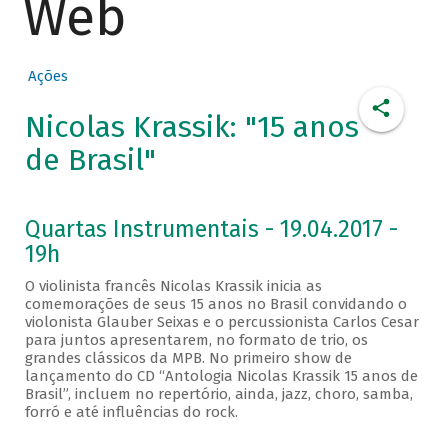
Web
Ações
Nicolas Krassik: "15 anos
de Brasil"
Quartas Instrumentais - 19.04.2017 -
19h
O violinista francês Nicolas Krassik inicia as
comemorações de seus 15 anos no Brasil convidando o
violonista Glauber Seixas e o percussionista Carlos Cesar
para juntos apresentarem, no formato de trio, os
grandes clássicos da MPB. No primeiro show de
lançamento do CD “Antologia Nicolas Krassik 15 anos de
Brasil”, incluem no repertório, ainda, jazz, choro, samba,
forró e até influências do rock.