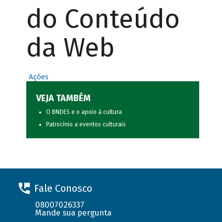
do Conteúdo
da Web
Ações
VEJA TAMBÉM
O BNDES e o apoio à cultura
Patrocínio a eventos culturais
Fale Conosco
08007026337
Mande sua pergunta