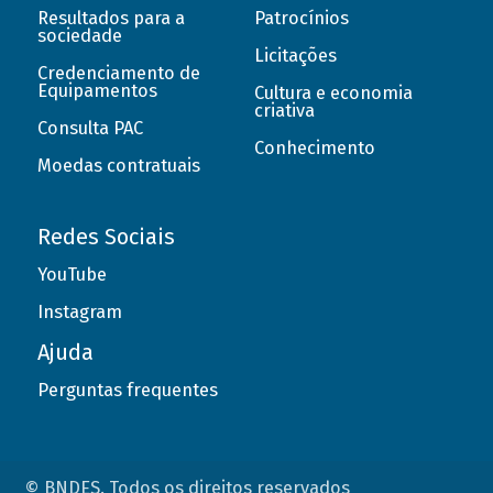
Resultados para a
Patrocínios
sociedade
Licitações
Credenciamento de
Equipamentos
Cultura e economia
criativa
Consulta PAC
Conhecimento
Moedas contratuais
Redes Sociais
YouTube
Instagram
Ajuda
Perguntas frequentes
© BNDES. Todos os direitos reservados