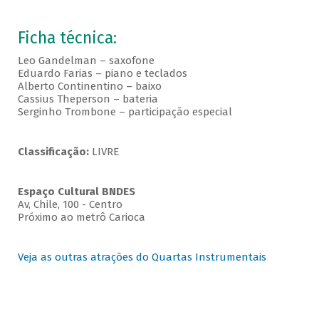
Ficha técnica:
Leo Gandelman – saxofone
Eduardo Farias – piano e teclados
Alberto Continentino – baixo
Cassius Theperson – bateria
Serginho Trombone – participação especial
Classificação:
LIVRE
Espaço Cultural BNDES
Av, Chile, 100 - Centro
Próximo ao metrô Carioca
Veja as outras atrações do Quartas Instrumentais