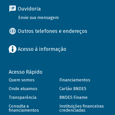
Ouvidoria
Envie sua mensagem
Outros telefones e endereços
Acesso à informação
Acesso Rápido
Quem somos
Financiamentos
Onde atuamos
Cartão BNDES
Transparência
BNDES Finame
Consulta a
Instituições financeiras
financiamentos
credenciadas