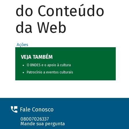
do Conteúdo
da Web
Ações
VEJA TAMBÉM
O BNDES e o apoio à cultura
Patrocínio a eventos culturais
Fale Conosco
08007026337
Mande sua pergunta