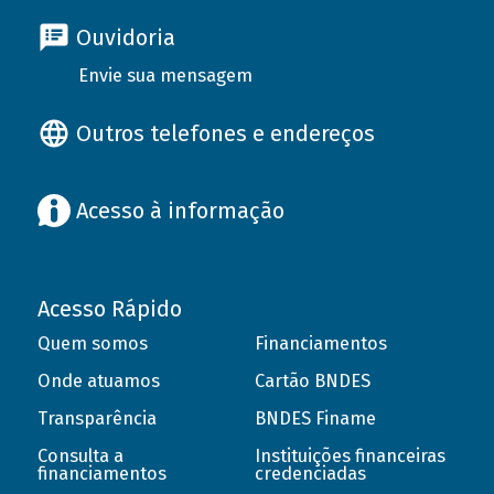
Ouvidoria
Envie sua mensagem
Outros telefones e endereços
Acesso à informação
Acesso Rápido
Quem somos
Financiamentos
Onde atuamos
Cartão BNDES
Transparência
BNDES Finame
Consulta a
Instituições financeiras
financiamentos
credenciadas