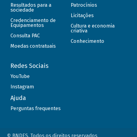
Resultados para a
Patrocínios
sociedade
Licitações
Credenciamento de
Equipamentos
Cultura e economia
criativa
Consulta PAC
Conhecimento
Moedas contratuais
Redes Sociais
YouTube
Instagram
Ajuda
Perguntas frequentes
© BNDES. Todos os direitos reservados