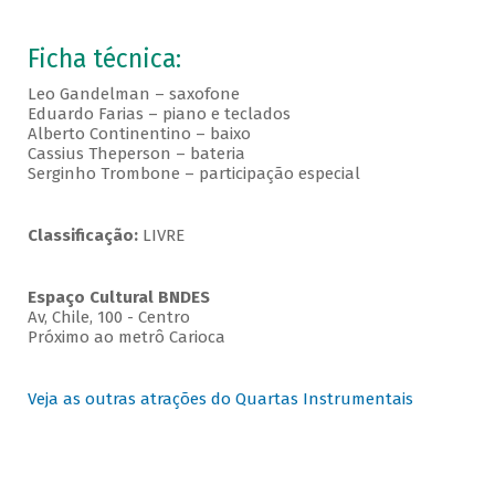
Ficha técnica:
Leo Gandelman – saxofone
Eduardo Farias – piano e teclados
Alberto Continentino – baixo
Cassius Theperson – bateria
Serginho Trombone – participação especial
Classificação:
LIVRE
Espaço Cultural BNDES
Av, Chile, 100 - Centro
Próximo ao metrô Carioca
Veja as outras atrações do Quartas Instrumentais