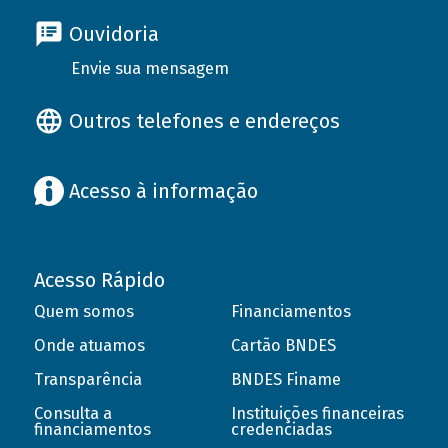
Ouvidoria
Envie sua mensagem
Outros telefones e endereços
Acesso à informação
Acesso Rápido
Quem somos
Financiamentos
Onde atuamos
Cartão BNDES
Transparência
BNDES Finame
Consulta a
Instituições financeiras
financiamentos
credenciadas