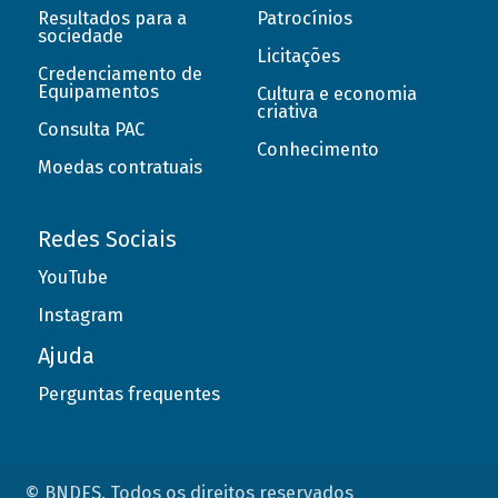
Resultados para a
Patrocínios
sociedade
Licitações
Credenciamento de
Equipamentos
Cultura e economia
criativa
Consulta PAC
Conhecimento
Moedas contratuais
Redes Sociais
YouTube
Instagram
Ajuda
Perguntas frequentes
© BNDES. Todos os direitos reservados