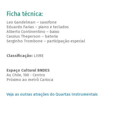
Ficha técnica:
Leo Gandelman – saxofone
Eduardo Farias – piano e teclados
Alberto Continentino – baixo
Cassius Theperson – bateria
Serginho Trombone – participação especial
Classificação:
LIVRE
Espaço Cultural BNDES
Av, Chile, 100 - Centro
Próximo ao metrô Carioca
Veja as outras atrações do Quartas Instrumentais