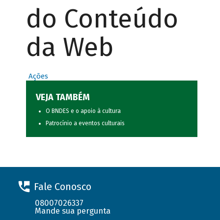
do Conteúdo
da Web
Ações
VEJA TAMBÉM
O BNDES e o apoio à cultura
Patrocínio a eventos culturais
Fale Conosco
08007026337
Mande sua pergunta