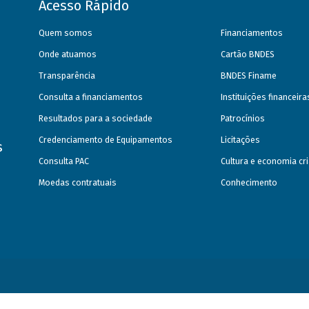
Acesso Rápido
Quem somos
Financiamentos
Onde atuamos
Cartão BNDES
Transparência
BNDES Finame
Consulta a financiamentos
Instituições financeir
Resultados para a sociedade
Patrocínios
Credenciamento de Equipamentos
Licitações
s
Consulta PAC
Cultura e economia cri
Moedas contratuais
Conhecimento