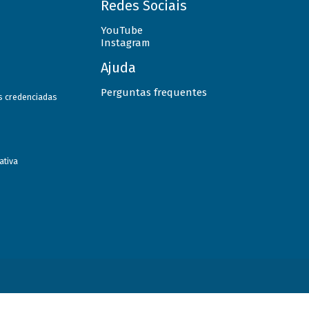
Redes Sociais
YouTube
Instagram
Ajuda
Perguntas frequentes
as credenciadas
ativa