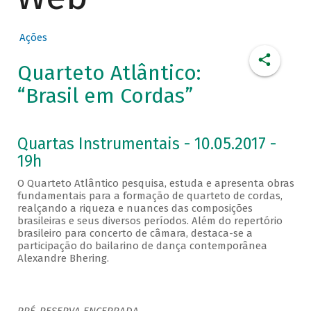
Ações
Quarteto Atlântico:
“Brasil em Cordas”
Quartas Instrumentais - 10.05.2017 -
19h
O Quarteto Atlântico pesquisa, estuda e apresenta obras
fundamentais para a formação de quarteto de cordas,
realçando a riqueza e nuances das composições
brasileiras e seus diversos períodos. Além do repertório
brasileiro para concerto de câmara, destaca-se a
participação do bailarino de dança contemporânea
Alexandre Bhering.