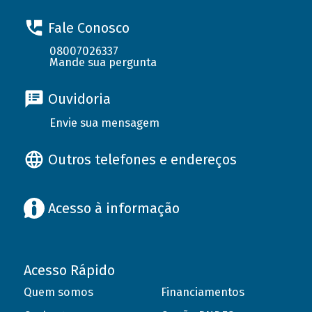
Fale Conosco
08007026337
Mande sua pergunta
Ouvidoria
Envie sua mensagem
Outros telefones e endereços
Acesso à informação
Acesso Rápido
Quem somos
Financiamentos