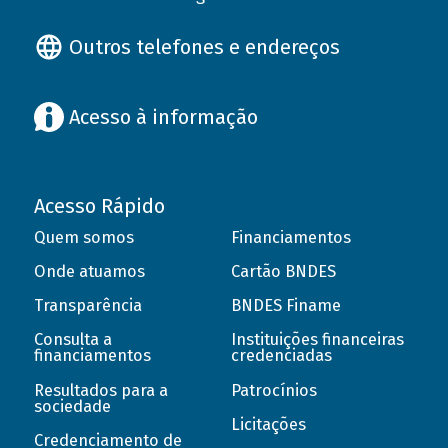
Outros telefones e endereços
Acesso à informação
Acesso Rápido
Quem somos
Financiamentos
Onde atuamos
Cartão BNDES
Transparência
BNDES Finame
Consulta a
Instituições financeiras
financiamentos
credenciadas
Resultados para a
Patrocínios
sociedade
Licitações
Credenciamento de