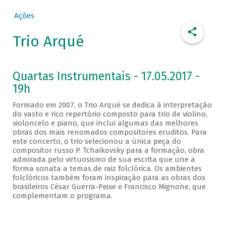
Ações
Trio Arqué
Quartas Instrumentais - 17.05.2017 -
19h
Formado em 2007, o Trio Arqué se dedica à interpretação
do vasto e rico repertório composto para trio de violino,
violoncelo e piano, que inclui algumas das melhores
obras dos mais renomados compositores eruditos. Para
este concerto, o trio selecionou a única peça do
compositor russo P. Tchaikovsky para a formação, obra
admirada pelo virtuosismo de sua escrita que une a
forma sonata a temas de raiz folclórica. Os ambientes
folclóricos também foram inspiração para as obras dos
brasileiros César Guerra-Peixe e Francisco Mignone, que
complementam o programa.