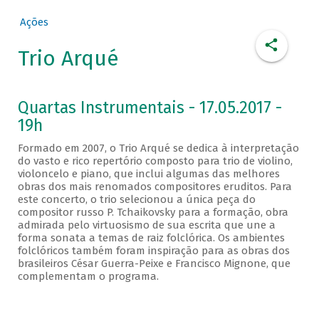
Ações
Trio Arqué
Quartas Instrumentais - 17.05.2017 -
19h
Formado em 2007, o Trio Arqué se dedica à interpretação
do vasto e rico repertório composto para trio de violino,
violoncelo e piano, que inclui algumas das melhores
obras dos mais renomados compositores eruditos. Para
este concerto, o trio selecionou a única peça do
compositor russo P. Tchaikovsky para a formação, obra
admirada pelo virtuosismo de sua escrita que une a
forma sonata a temas de raiz folclórica. Os ambientes
folclóricos também foram inspiração para as obras dos
brasileiros César Guerra-Peixe e Francisco Mignone, que
complementam o programa.