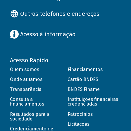
Outros telefones e endereços
Acesso à informação
Acesso Rápido
Quem somos
Financiamentos
Onde atuamos
Cartão BNDES
Transparência
BNDES Finame
Consulta a
Instituições financeiras
financiamentos
credenciadas
Resultados para a
Patrocínios
sociedade
Licitações
Credenciamento de