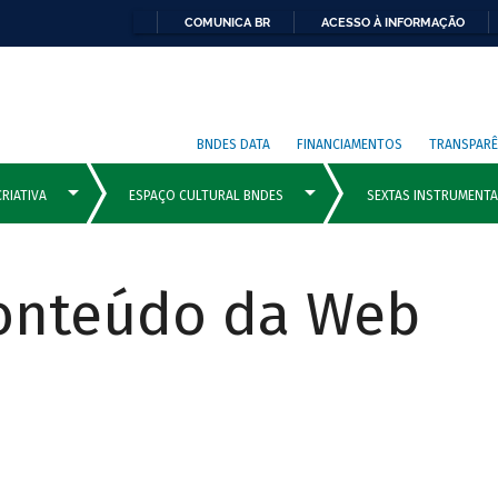
COMUNICA BR
ACESSO À INFORMAÇÃO
BNDES DATA
FINANCIAMENTOS
TRANSPARÊ
Conteúdo da Web