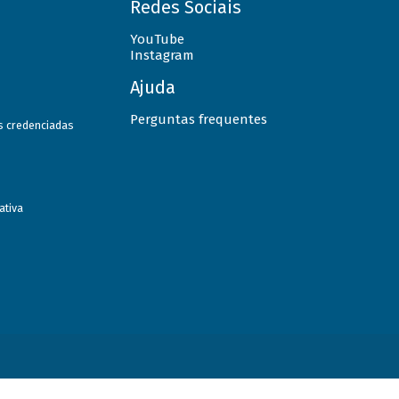
Redes Sociais
YouTube
Instagram
Ajuda
Perguntas frequentes
as credenciadas
ativa