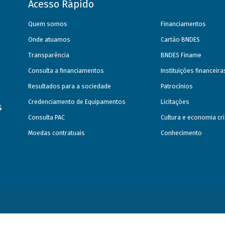
Acesso Rápido
Quem somos
Financiamentos
Onde atuamos
Cartão BNDES
Transparência
BNDES Finame
Consulta a financiamentos
Instituições financeir
Resultados para a sociedade
Patrocínios
Credenciamento de Equipamentos
Licitações
s
Consulta PAC
Cultura e economia cri
Moedas contratuais
Conhecimento