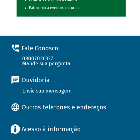
O BNDES e o apoio à cultura
Patrocínio a eventos culturais
Fale Conosco
08007026337
Mande sua pergunta
Ouvidoria
Envie sua mensagem
Outros telefones e endereços
Acesso à informação