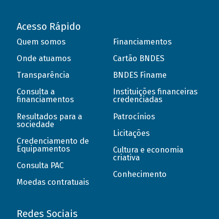
Acesso Rápido
Quem somos
Financiamentos
Onde atuamos
Cartão BNDES
Transparência
BNDES Finame
Consulta a
Instituições financeiras
financiamentos
credenciadas
Resultados para a
Patrocínios
sociedade
Licitações
Credenciamento de
Equipamentos
Cultura e economia
criativa
Consulta PAC
Conhecimento
Moedas contratuais
Redes Sociais