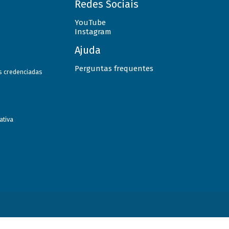
Redes Sociais
YouTube
Instagram
Ajuda
Perguntas frequentes
as credenciadas
ativa