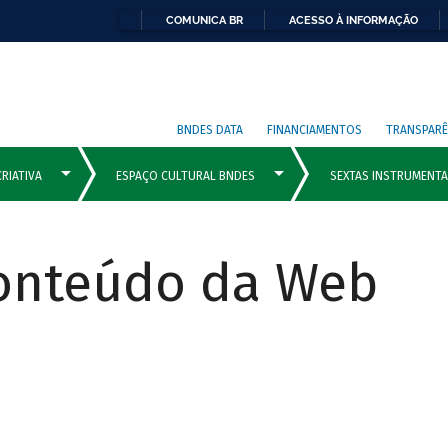
COMUNICA BR
ACESSO À INFORMAÇÃO
BNDES DATA
FINANCIAMENTOS
TRANSPARÊ
Conteúdo da Web