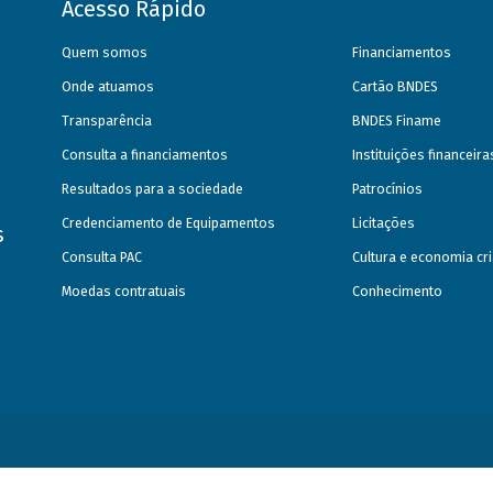
Acesso Rápido
Quem somos
Financiamentos
Onde atuamos
Cartão BNDES
Transparência
BNDES Finame
Consulta a financiamentos
Instituições financeir
Resultados para a sociedade
Patrocínios
Credenciamento de Equipamentos
Licitações
s
Consulta PAC
Cultura e economia cri
Moedas contratuais
Conhecimento