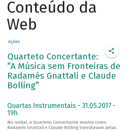
Conteúdo da
Web
Ações
Quarteto Concertante:
“A Música sem Fronteiras de
Radamés Gnattali e Claude
Bolling”
Quartas Instrumentais - 31.05.2017 -
19h
No recital, o Quarteto Concertante mostra como
Radamés Gnattali e Claude Bolling transitavam pelas