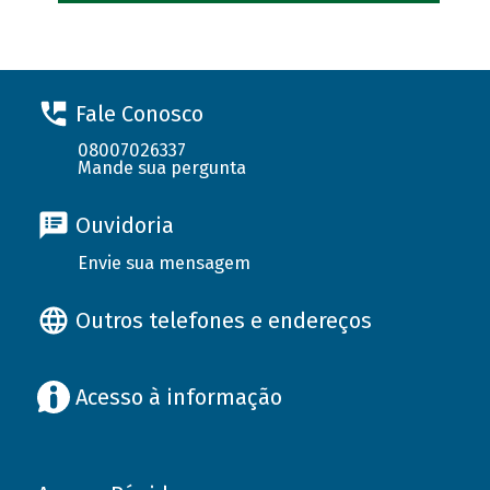
Fale Conosco
08007026337
Mande sua pergunta
Ouvidoria
Envie sua mensagem
Outros telefones e endereços
Acesso à informação