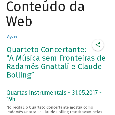
Conteúdo da
Web
Ações
Quarteto Concertante:
“A Música sem Fronteiras de
Radamés Gnattali e Claude
Bolling”
Quartas Instrumentais - 31.05.2017 -
19h
No recital, o Quarteto Concertante mostra como
Radamés Gnattali e Claude Bolling transitavam pelas