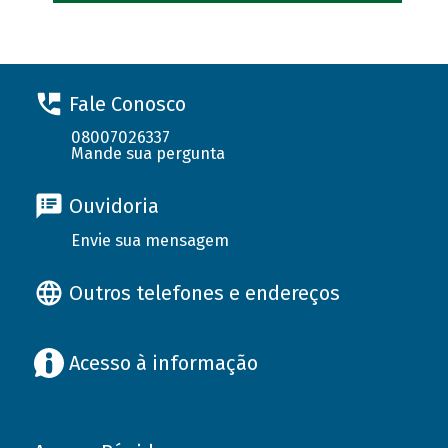
Fale Conosco
08007026337
Mande sua pergunta
Ouvidoria
Envie sua mensagem
Outros telefones e endereços
Acesso à informação