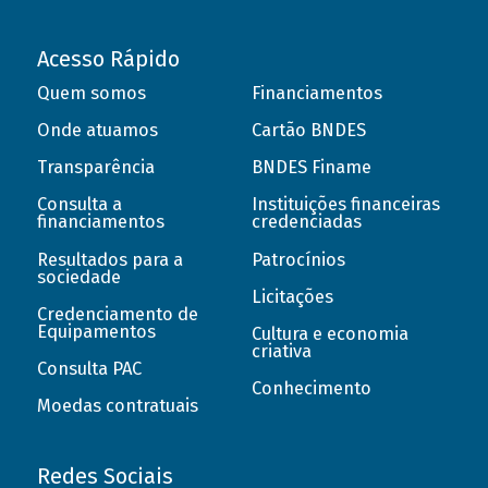
Acesso Rápido
Quem somos
Financiamentos
Onde atuamos
Cartão BNDES
Transparência
BNDES Finame
Consulta a
Instituições financeiras
financiamentos
credenciadas
Resultados para a
Patrocínios
sociedade
Licitações
Credenciamento de
Equipamentos
Cultura e economia
criativa
Consulta PAC
Conhecimento
Moedas contratuais
Redes Sociais