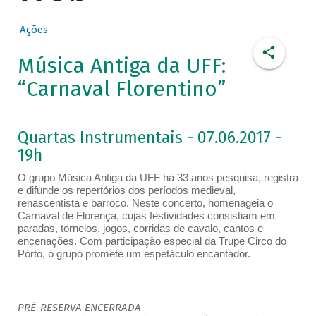
Ações
Música Antiga da UFF:
“Carnaval Florentino”
Quartas Instrumentais - 07.06.2017 -
19h
O grupo Música Antiga da UFF há 33 anos pesquisa, registra
e difunde os repertórios dos períodos medieval,
renascentista e barroco. Neste concerto, homenageia o
Carnaval de Florença, cujas festividades consistiam em
paradas, torneios, jogos, corridas de cavalo, cantos e
encenações. Com participação especial da Trupe Circo do
Porto, o grupo promete um espetáculo encantador.
PRÉ-RESERVA ENCERRADA