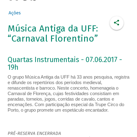
Ações
Música Antiga da UFF:
“Carnaval Florentino”
Quartas Instrumentais - 07.06.2017 -
19h
O grupo Música Antiga da UFF há 33 anos pesquisa, registra
e difunde os repertórios dos períodos medieval,
renascentista e barroco. Neste concerto, homenageia o
Carnaval de Florença, cujas festividades consistiam em
paradas, torneios, jogos, corridas de cavalo, cantos e
encenações. Com participação especial da Trupe Circo do
Porto, o grupo promete um espetáculo encantador.
PRÉ-RESERVA ENCERRADA