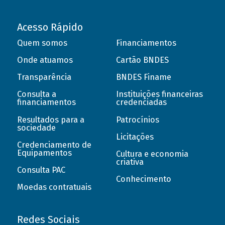
Acesso Rápido
Quem somos
Financiamentos
Onde atuamos
Cartão BNDES
Transparência
BNDES Finame
Consulta a
Instituições financeiras
financiamentos
credenciadas
Resultados para a
Patrocínios
sociedade
Licitações
Credenciamento de
Equipamentos
Cultura e economia
criativa
Consulta PAC
Conhecimento
Moedas contratuais
Redes Sociais