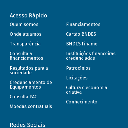
Acesso Rápido
Quem somos
Financiamentos
Onde atuamos
Cartão BNDES
Transparência
BNDES Finame
Consulta a
Instituições financeiras
financiamentos
credenciadas
Resultados para a
Patrocínios
sociedade
Licitações
Credenciamento de
Equipamentos
Cultura e economia
criativa
Consulta PAC
Conhecimento
Moedas contratuais
Redes Sociais