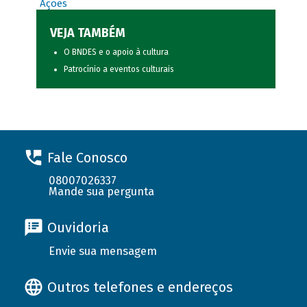
Ações
VEJA TAMBÉM
O BNDES e o apoio à cultura
Patrocínio a eventos culturais
Fale Conosco
08007026337
Mande sua pergunta
Ouvidoria
Envie sua mensagem
Outros telefones e endereços