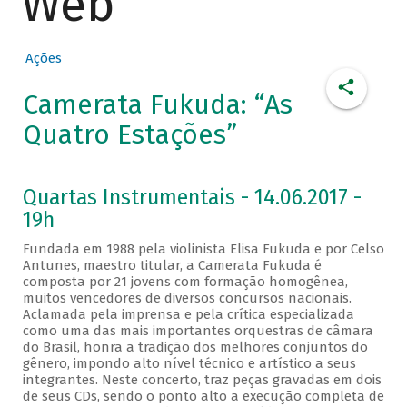
Web
Ações
Camerata Fukuda: “As
Quatro Estações”
Quartas Instrumentais - 14.06.2017 -
19h
Fundada em 1988 pela violinista Elisa Fukuda e por Celso
Antunes, maestro titular, a Camerata Fukuda é
composta por 21 jovens com formação homogênea,
muitos vencedores de diversos concursos nacionais.
Aclamada pela imprensa e pela crítica especializada
como uma das mais importantes orquestras de câmara
do Brasil, honra a tradição dos melhores conjuntos do
gênero, impondo alto nível técnico e artístico a seus
integrantes. Neste concerto, traz peças gravadas em dois
de seus CDs, sendo o ponto alto a execução completa de