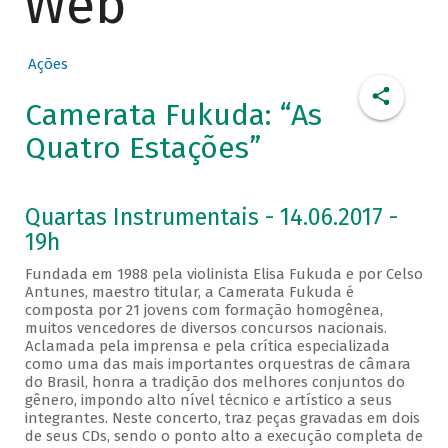
Web
Ações
Camerata Fukuda: “As
Quatro Estações”
Quartas Instrumentais - 14.06.2017 -
19h
Fundada em 1988 pela violinista Elisa Fukuda e por Celso
Antunes, maestro titular, a Camerata Fukuda é
composta por 21 jovens com formação homogênea,
muitos vencedores de diversos concursos nacionais.
Aclamada pela imprensa e pela crítica especializada
como uma das mais importantes orquestras de câmara
do Brasil, honra a tradição dos melhores conjuntos do
gênero, impondo alto nível técnico e artístico a seus
integrantes. Neste concerto, traz peças gravadas em dois
de seus CDs, sendo o ponto alto a execução completa de