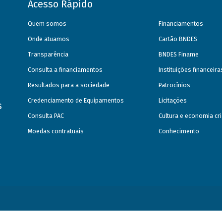
Acesso Rápido
Quem somos
Financiamentos
Onde atuamos
Cartão BNDES
Transparência
BNDES Finame
Consulta a financiamentos
Instituições financeir
Resultados para a sociedade
Patrocínios
Credenciamento de Equipamentos
Licitações
s
Consulta PAC
Cultura e economia cri
Moedas contratuais
Conhecimento