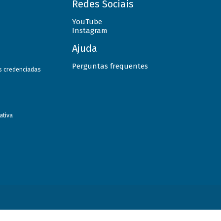
Redes Sociais
YouTube
Instagram
Ajuda
Perguntas frequentes
as credenciadas
ativa