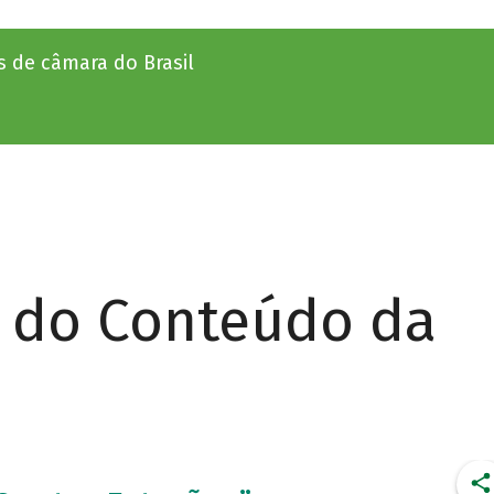
 de câmara do Brasil
r do Conteúdo da