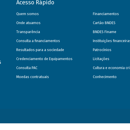
Acesso Rápido
Quem somos
Financiamentos
Onde atuamos
Cartão BNDES
Transparência
BNDES Finame
Consulta a financiamentos
Instituições financeir
Resultados para a sociedade
Patrocínios
Credenciamento de Equipamentos
Licitações
s
Consulta PAC
Cultura e economia cri
Moedas contratuais
Conhecimento