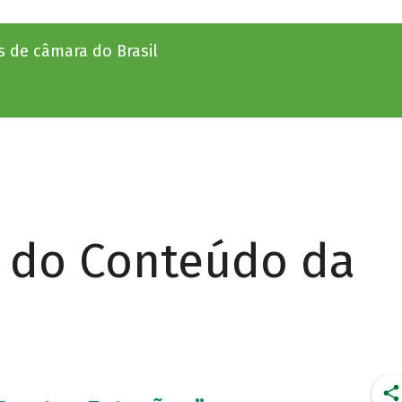
 de câmara do Brasil
r do Conteúdo da