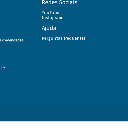
Redes Sociais
YouTube
Instagram
Ajuda
Perguntas frequentes
as credenciadas
ativa