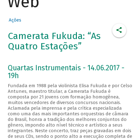
Web
Ações
Camerata Fukuda: “As
Quatro Estações”
Quartas Instrumentais - 14.06.2017 -
19h
Fundada em 1988 pela violinista Elisa Fukuda e por Celso
Antunes, maestro titular, a Camerata Fukuda é
composta por 21 jovens com formação homogênea,
muitos vencedores de diversos concursos nacionais.
Aclamada pela imprensa e pela crítica especializada
como uma das mais importantes orquestras de câmara
do Brasil, honra a tradição dos melhores conjuntos do
gênero, impondo alto nível técnico e artístico a seus
integrantes. Neste concerto, traz peças gravadas em dois
de seus CDs, sendo o ponto alto a execução completa de