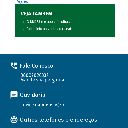
Ações
VEJA TAMBÉM
O BNDES e o apoio à cultura
Patrocínio a eventos culturais
Fale Conosco
08007026337
Mande sua pergunta
Ouvidoria
Envie sua mensagem
Outros telefones e endereços