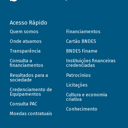
Acesso Rápido
Quem somos
Financiamentos
Onde atuamos
Cartão BNDES
Transparência
BNDES Finame
Consulta a
Instituições financeiras
financiamentos
credenciadas
Resultados para a
Patrocínios
sociedade
Licitações
Credenciamento de
Equipamentos
Cultura e economia
criativa
Consulta PAC
Conhecimento
Moedas contratuais