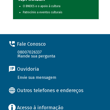
O BNDES e o apoio à cultura
Patrocínio a eventos culturais
Fale Conosco
08007026337
Mande sua pergunta
Ouvidoria
Envie sua mensagem
Outros telefones e endereços
Acesso à informação