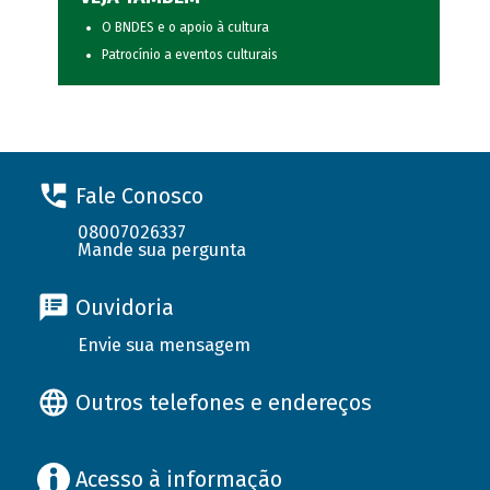
O BNDES e o apoio à cultura
Patrocínio a eventos culturais
Fale Conosco
08007026337
Mande sua pergunta
Ouvidoria
Envie sua mensagem
Outros telefones e endereços
Acesso à informação