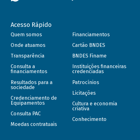
Acesso Rápido
Quem somos
Financiamentos
Onde atuamos
Cartão BNDES
Transparência
BNDES Finame
Consulta a
Instituições financeiras
financiamentos
credenciadas
Resultados para a
Patrocínios
sociedade
Licitações
Credenciamento de
Equipamentos
Cultura e economia
criativa
Consulta PAC
Conhecimento
Moedas contratuais