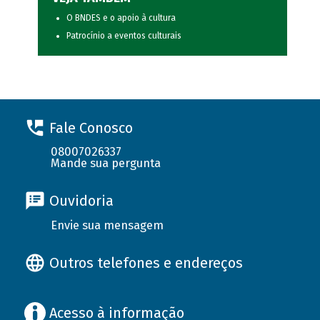
O BNDES e o apoio à cultura
Patrocínio a eventos culturais
Fale Conosco
08007026337
Mande sua pergunta
Ouvidoria
Envie sua mensagem
Outros telefones e endereços
Acesso à informação