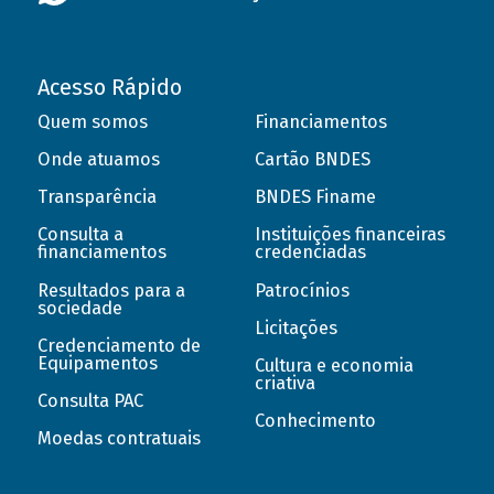
Acesso Rápido
Quem somos
Financiamentos
Onde atuamos
Cartão BNDES
Transparência
BNDES Finame
Consulta a
Instituições financeiras
financiamentos
credenciadas
Resultados para a
Patrocínios
sociedade
Licitações
Credenciamento de
Equipamentos
Cultura e economia
criativa
Consulta PAC
Conhecimento
Moedas contratuais