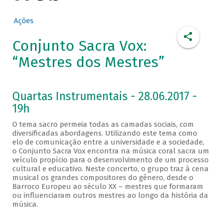
Ações
Conjunto Sacra Vox:
“Mestres dos Mestres”
Quartas Instrumentais - 28.06.2017 -
19h
O tema sacro permeia todas as camadas sociais, com
diversificadas abordagens. Utilizando este tema como
elo de comunicação entre a universidade e a sociedade,
o Conjunto Sacra Vox encontra na música coral sacra um
veículo propício para o desenvolvimento de um processo
cultural e educativo. Neste concerto, o grupo traz à cena
musical os grandes compositores do gênero, desde o
Barroco Europeu ao século XX – mestres que formaram
ou influenciaram outros mestres ao longo da história da
música.