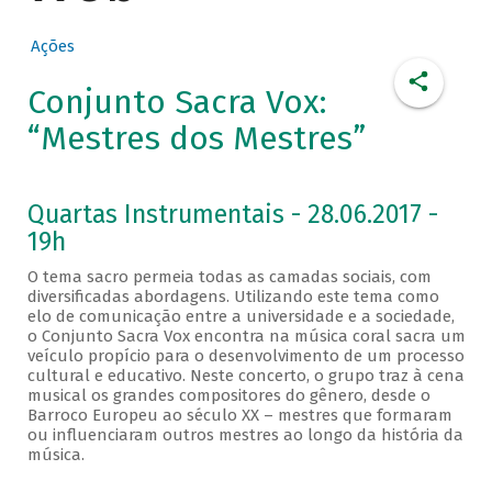
Ações
Conjunto Sacra Vox:
“Mestres dos Mestres”
Quartas Instrumentais - 28.06.2017 -
19h
O tema sacro permeia todas as camadas sociais, com
diversificadas abordagens. Utilizando este tema como
elo de comunicação entre a universidade e a sociedade,
o Conjunto Sacra Vox encontra na música coral sacra um
veículo propício para o desenvolvimento de um processo
cultural e educativo. Neste concerto, o grupo traz à cena
musical os grandes compositores do gênero, desde o
Barroco Europeu ao século XX – mestres que formaram
ou influenciaram outros mestres ao longo da história da
música.