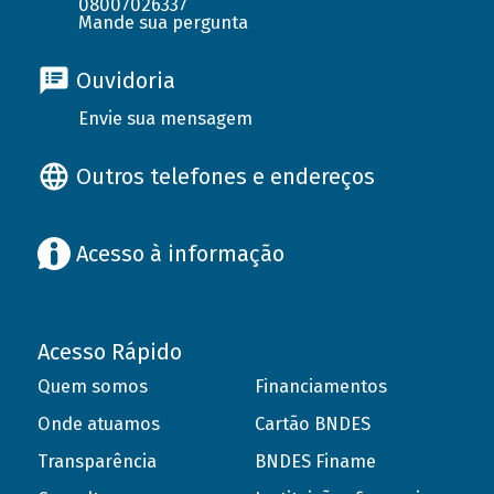
08007026337
Mande sua pergunta
Ouvidoria
Envie sua mensagem
Outros telefones e endereços
Acesso à informação
Acesso Rápido
Quem somos
Financiamentos
Onde atuamos
Cartão BNDES
Transparência
BNDES Finame