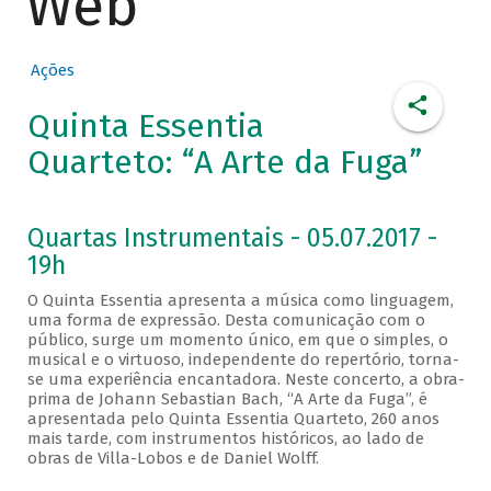
Web
Ações
Quinta Essentia
Quarteto: “A Arte da Fuga”
Quartas Instrumentais - 05.07.2017 -
19h
O Quinta Essentia apresenta a música como linguagem,
uma forma de expressão. Desta comunicação com o
público, surge um momento único, em que o simples, o
musical e o virtuoso, independente do repertório, torna-
se uma experiência encantadora. Neste concerto, a obra-
prima de Johann Sebastian Bach, “A Arte da Fuga”, é
apresentada pelo Quinta Essentia Quarteto, 260 anos
mais tarde, com instrumentos históricos, ao lado de
obras de Villa-Lobos e de Daniel Wolff.