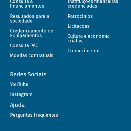
Consulta a
Instituições financeiras
financiamentos
credenciadas
Resultados para a
Patrocínios
sociedade
Licitações
Credenciamento de
Equipamentos
Cultura e economia
criativa
Consulta PAC
Conhecimento
Moedas contratuais
Redes Sociais
YouTube
Instagram
Ajuda
Perguntas frequentes