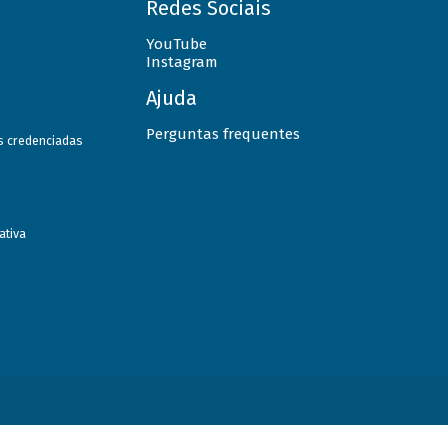
Redes Sociais
YouTube
Instagram
Ajuda
Perguntas frequentes
as credenciadas
ativa