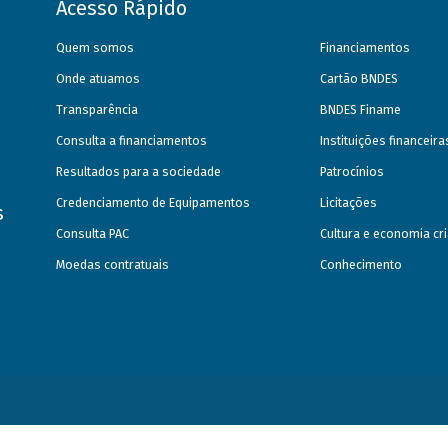
Acesso Rápido
Quem somos
Financiamentos
Onde atuamos
Cartão BNDES
Transparência
BNDES Finame
Consulta a financiamentos
Instituições financeir
Resultados para a sociedade
Patrocínios
Credenciamento de Equipamentos
Licitações
s
Consulta PAC
Cultura e economia cri
Moedas contratuais
Conhecimento