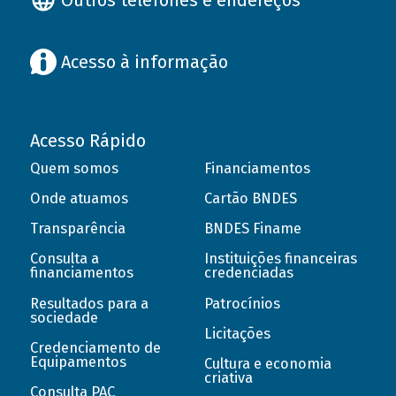
Acesso à informação
Acesso Rápido
Quem somos
Financiamentos
Onde atuamos
Cartão BNDES
Transparência
BNDES Finame
Consulta a
Instituições financeiras
financiamentos
credenciadas
Resultados para a
Patrocínios
sociedade
Licitações
Credenciamento de
Equipamentos
Cultura e economia
criativa
Consulta PAC