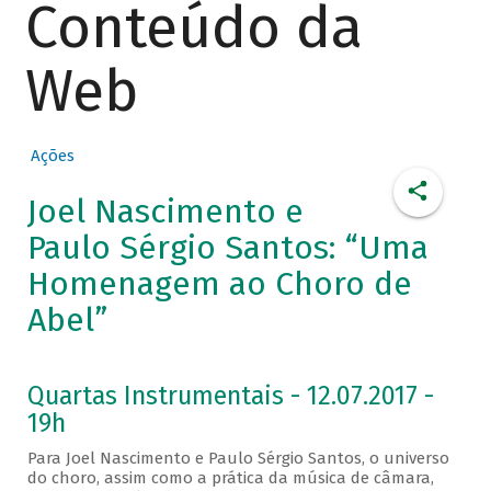
Conteúdo da
Web
Ações
Joel Nascimento e
Paulo Sérgio Santos: “Uma
Homenagem ao Choro de
Abel”
Quartas Instrumentais - 12.07.2017 -
19h
Para Joel Nascimento e Paulo Sérgio Santos, o universo
do choro, assim como a prática da música de câmara,