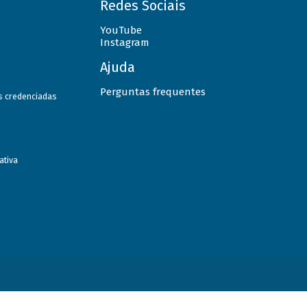
Redes Sociais
YouTube
Instagram
Ajuda
Perguntas frequentes
as credenciadas
ativa