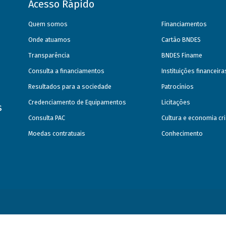
Acesso Rápido
Quem somos
Financiamentos
Onde atuamos
Cartão BNDES
Transparência
BNDES Finame
Consulta a financiamentos
Instituições financeir
Resultados para a sociedade
Patrocínios
Credenciamento de Equipamentos
Licitações
s
Consulta PAC
Cultura e economia cri
Moedas contratuais
Conhecimento