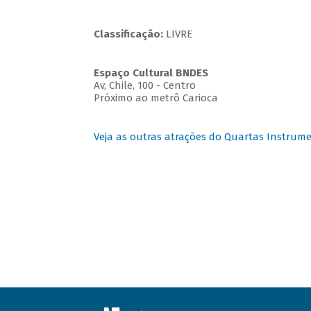
Classificação:
LIVRE
Espaço Cultural BNDES
Av, Chile, 100 - Centro
Próximo ao metrô Carioca
Veja as outras atrações do Quartas Instrume