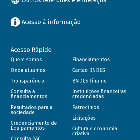
Acesso à informação
Acesso Rápido
Quem somos
Financiamentos
Onde atuamos
Cartão BNDES
Transparência
BNDES Finame
Consulta a
Instituições financeiras
financiamentos
credenciadas
Resultados para a
Patrocínios
sociedade
Licitações
Credenciamento de
Equipamentos
Cultura e economia
criativa
Consulta PAC