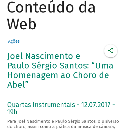
Conteúdo da
Web
Ações
Joel Nascimento e
Paulo Sérgio Santos: “Uma
Homenagem ao Choro de
Abel”
Quartas Instrumentais - 12.07.2017 -
19h
Para Joel Nascimento e Paulo Sérgio Santos, o universo
do choro, assim como a prática da música de câmara,