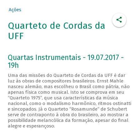
Ações
Quarteto de Cordas da
UFF
Quartas Instrumentais - 19.07.2017 -
19h
Uma das missões do Quarteto de Cordas da UFF é dar
luz às obras de compositores brasileiros. Ernst Mahle
nasceu alemão, mas escolheu o Brasil como pátria, não
apenas física como musical. Isto se comprova em seu
“Quarteto 1975”, que usa características da música
nacional, como o modalismo harmônico, ritmos ostinatti
e sincopados. Já o Quarteto “Rosamunde” de Schubert
serve de contraponto à obra do brasileiro, ao mostrar a
possibilidade melancólica da formação, apesar do final
alegre e esperançoso.