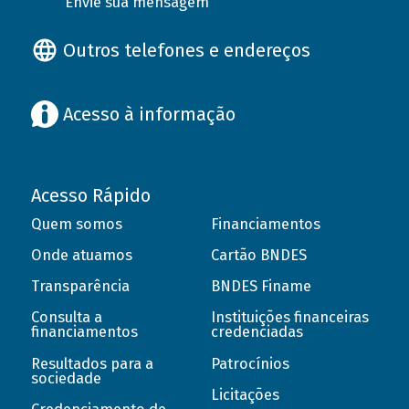
Envie sua mensagem
Outros telefones e endereços
Acesso à informação
Acesso Rápido
Quem somos
Financiamentos
Onde atuamos
Cartão BNDES
Transparência
BNDES Finame
Consulta a
Instituições financeiras
financiamentos
credenciadas
Resultados para a
Patrocínios
sociedade
Licitações