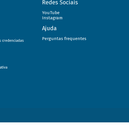
Redes Sociais
YouTube
Instagram
Ajuda
Perguntas frequentes
as credenciadas
ativa