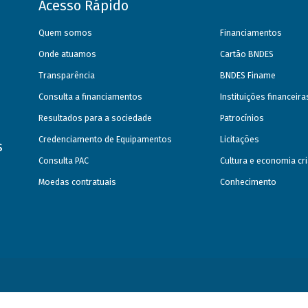
Acesso Rápido
Quem somos
Financiamentos
Onde atuamos
Cartão BNDES
Transparência
BNDES Finame
Consulta a financiamentos
Instituições financeir
Resultados para a sociedade
Patrocínios
Credenciamento de Equipamentos
Licitações
s
Consulta PAC
Cultura e economia cri
Moedas contratuais
Conhecimento