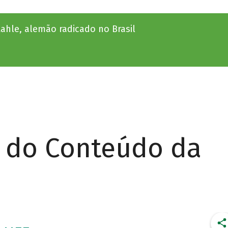
ahle, alemão radicado no Brasil
r do Conteúdo da