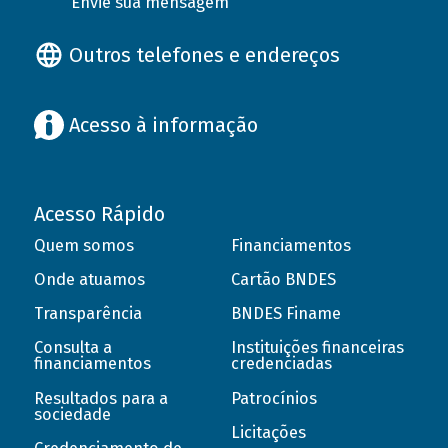
Envie sua mensagem
Outros telefones e endereços
Acesso à informação
Acesso Rápido
Quem somos
Financiamentos
Onde atuamos
Cartão BNDES
Transparência
BNDES Finame
Consulta a
Instituições financeiras
financiamentos
credenciadas
Resultados para a
Patrocínios
sociedade
Licitações