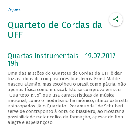
Ações
Quarteto de Cordas da
UFF
Quartas Instrumentais - 19.07.2017 -
19h
Uma das missões do Quarteto de Cordas da UFF é dar
luz às obras de compositores brasileiros. Ernst Mahle
nasceu alemão, mas escolheu o Brasil como pátria, não
apenas física como musical. Isto se comprova em seu
“Quarteto 1975”, que usa características da música
nacional, como o modalismo harmônico, ritmos ostinatti
e sincopados. Já o Quarteto “Rosamunde” de Schubert
serve de contraponto à obra do brasileiro, ao mostrar a
possibilidade melancólica da formação, apesar do final
alegre e esperançoso.