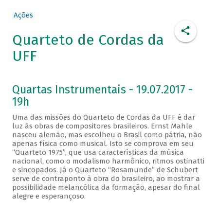
Ações
Quarteto de Cordas da
UFF
Quartas Instrumentais - 19.07.2017 -
19h
Uma das missões do Quarteto de Cordas da UFF é dar
luz às obras de compositores brasileiros. Ernst Mahle
nasceu alemão, mas escolheu o Brasil como pátria, não
apenas física como musical. Isto se comprova em seu
“Quarteto 1975”, que usa características da música
nacional, como o modalismo harmônico, ritmos ostinatti
e sincopados. Já o Quarteto “Rosamunde” de Schubert
serve de contraponto à obra do brasileiro, ao mostrar a
possibilidade melancólica da formação, apesar do final
alegre e esperançoso.