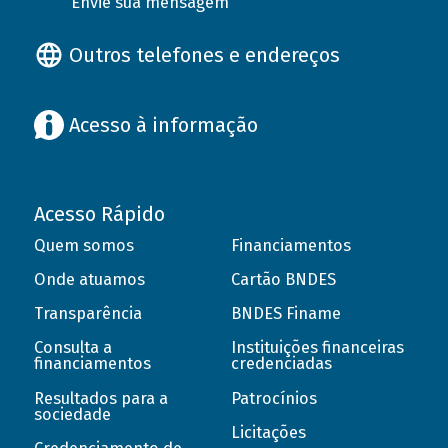
Envie sua mensagem
Outros telefones e endereços
Acesso à informação
Acesso Rápido
Quem somos
Financiamentos
Onde atuamos
Cartão BNDES
Transparência
BNDES Finame
Consulta a
Instituições financeiras
financiamentos
credenciadas
Resultados para a
Patrocínios
sociedade
Licitações