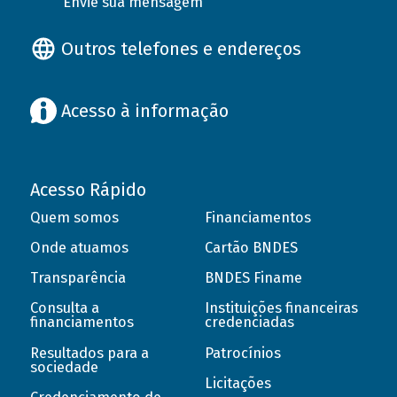
Envie sua mensagem
Outros telefones e endereços
Acesso à informação
Acesso Rápido
Quem somos
Financiamentos
Onde atuamos
Cartão BNDES
Transparência
BNDES Finame
Consulta a
Instituições financeiras
financiamentos
credenciadas
Resultados para a
Patrocínios
sociedade
Licitações