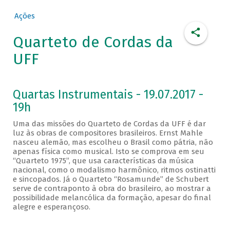
Ações
Quarteto de Cordas da
UFF
Quartas Instrumentais - 19.07.2017 -
19h
Uma das missões do Quarteto de Cordas da UFF é dar
luz às obras de compositores brasileiros. Ernst Mahle
nasceu alemão, mas escolheu o Brasil como pátria, não
apenas física como musical. Isto se comprova em seu
“Quarteto 1975”, que usa características da música
nacional, como o modalismo harmônico, ritmos ostinatti
e sincopados. Já o Quarteto “Rosamunde” de Schubert
serve de contraponto à obra do brasileiro, ao mostrar a
possibilidade melancólica da formação, apesar do final
alegre e esperançoso.