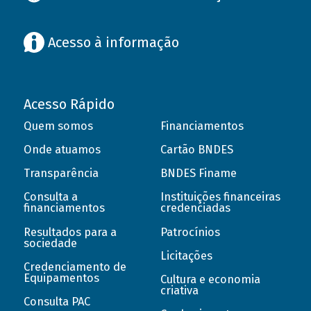
Acesso à informação
Acesso Rápido
Quem somos
Financiamentos
Onde atuamos
Cartão BNDES
Transparência
BNDES Finame
Consulta a
Instituições financeiras
financiamentos
credenciadas
Resultados para a
Patrocínios
sociedade
Licitações
Credenciamento de
Equipamentos
Cultura e economia
criativa
Consulta PAC