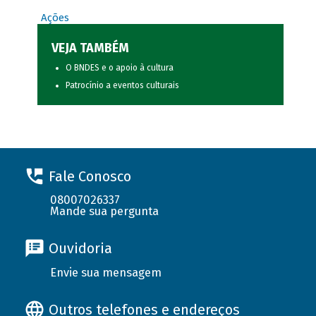
Ações
VEJA TAMBÉM
O BNDES e o apoio à cultura
Patrocínio a eventos culturais
Fale Conosco
08007026337
Mande sua pergunta
Ouvidoria
Envie sua mensagem
Outros telefones e endereços