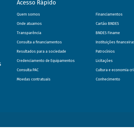
Acesso Rápido
Quem somos
Financiamentos
Onde atuamos
Cartão BNDES
Transparência
BNDES Finame
Consulta a financiamentos
Instituições financeir
Resultados para a sociedade
Patrocínios
Credenciamento de Equipamentos
Licitações
s
Consulta PAC
Cultura e economia cri
Moedas contratuais
Conhecimento