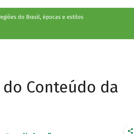
egiões do Brasil, épocas e estilos
r do Conteúdo da