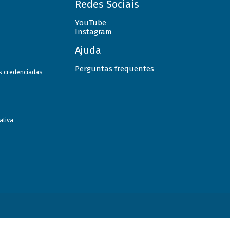
Redes Sociais
YouTube
Instagram
Ajuda
Perguntas frequentes
as credenciadas
ativa