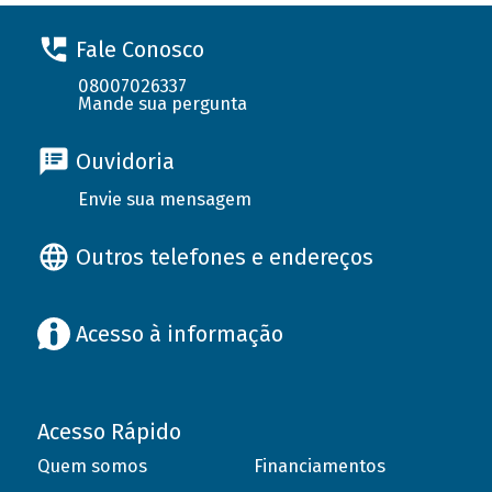
Fale Conosco
08007026337
Mande sua pergunta
Ouvidoria
Envie sua mensagem
Outros telefones e endereços
Acesso à informação
Acesso Rápido
Quem somos
Financiamentos