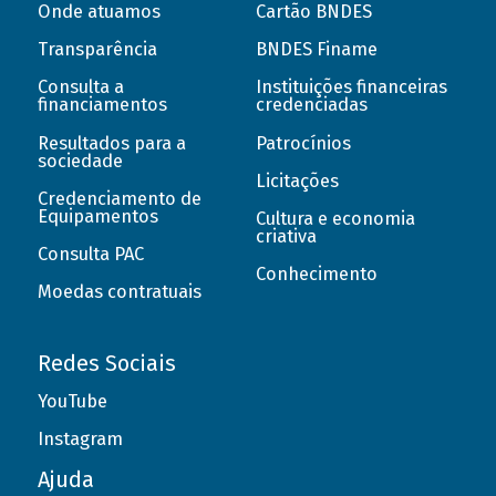
Onde atuamos
Cartão BNDES
Transparência
BNDES Finame
Consulta a
Instituições financeiras
financiamentos
credenciadas
Resultados para a
Patrocínios
sociedade
Licitações
Credenciamento de
Equipamentos
Cultura e economia
criativa
Consulta PAC
Conhecimento
Moedas contratuais
Redes Sociais
YouTube
Instagram
Ajuda