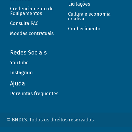
Licitações
Credenciamento de
Equipamentos
Cultura e economia
criativa
Consulta PAC
Conhecimento
Moedas contratuais
Redes Sociais
YouTube
Instagram
Ajuda
Perguntas frequentes
© BNDES. Todos os direitos reservados