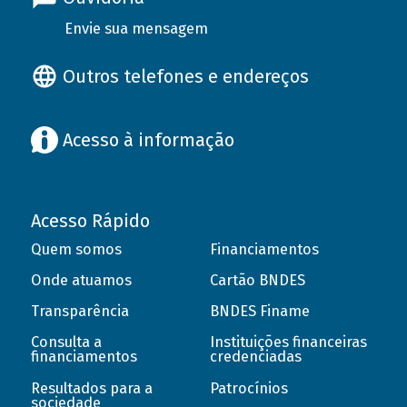
Envie sua mensagem
Outros telefones e endereços
Acesso à informação
Acesso Rápido
Quem somos
Financiamentos
Onde atuamos
Cartão BNDES
Transparência
BNDES Finame
Consulta a
Instituições financeiras
financiamentos
credenciadas
Resultados para a
Patrocínios
sociedade