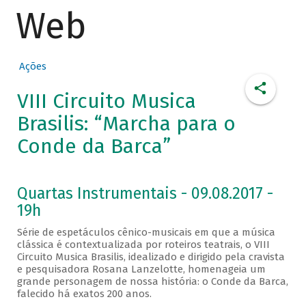
Web
Ações
VIII Circuito Musica
Brasilis: “Marcha para o
Conde da Barca”
Quartas Instrumentais - 09.08.2017 -
19h
Série de espetáculos cênico-musicais em que a música
clássica é contextualizada por roteiros teatrais, o VIII
Circuito Musica Brasilis, idealizado e dirigido pela cravista
e pesquisadora Rosana Lanzelotte, homenageia um
grande personagem de nossa história: o Conde da Barca,
falecido há exatos 200 anos.