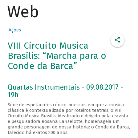
Web
Ações
VIII Circuito Musica
Brasilis: “Marcha para o
Conde da Barca”
Quartas Instrumentais - 09.08.2017 -
19h
Série de espetáculos cênico-musicais em que a música
clássica é contextualizada por roteiros teatrais, o VIII
Circuito Musica Brasilis, idealizado e dirigido pela cravista
e pesquisadora Rosana Lanzelotte, homenageia um
grande personagem de nossa história: o Conde da Barca,
falecido há exatos 200 anos.