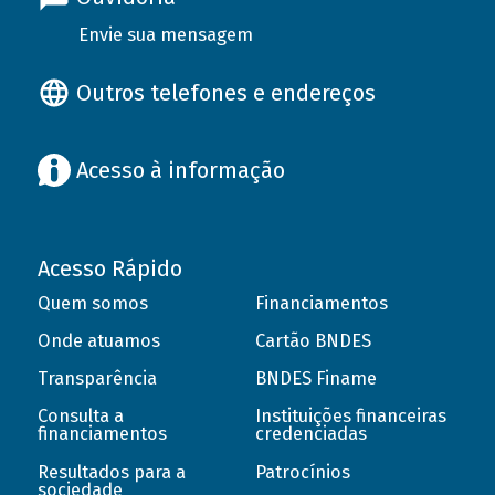
Envie sua mensagem
Outros telefones e endereços
Acesso à informação
Acesso Rápido
Quem somos
Financiamentos
Onde atuamos
Cartão BNDES
Transparência
BNDES Finame
Consulta a
Instituições financeiras
financiamentos
credenciadas
Resultados para a
Patrocínios
sociedade