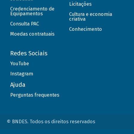
Licitações
Credenciamento de
Equipamentos
Cultura e economia
criativa
Consulta PAC
Conhecimento
Moedas contratuais
Redes Sociais
YouTube
Instagram
Ajuda
Perguntas frequentes
© BNDES. Todos os direitos reservados