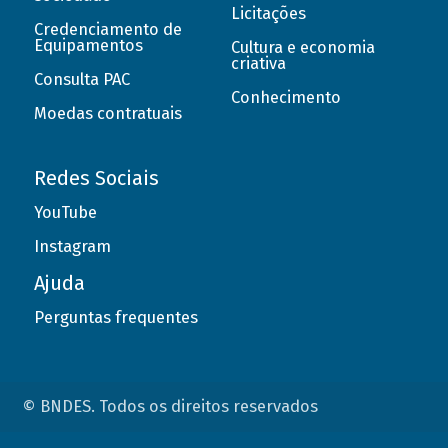
Licitações
Credenciamento de
Equipamentos
Cultura e economia
criativa
Consulta PAC
Conhecimento
Moedas contratuais
Redes Sociais
YouTube
Instagram
Ajuda
Perguntas frequentes
© BNDES. Todos os direitos reservados