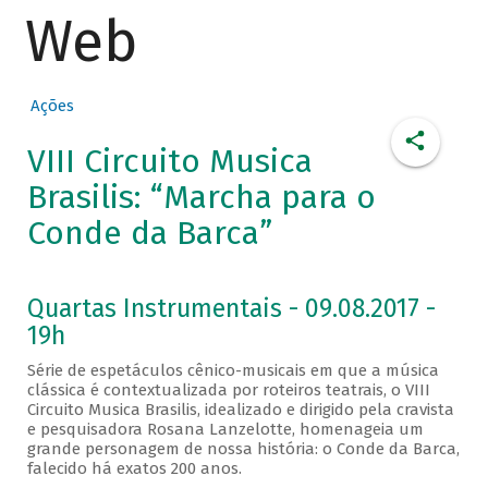
Web
Ações
VIII Circuito Musica
Brasilis: “Marcha para o
Conde da Barca”
Quartas Instrumentais - 09.08.2017 -
19h
Série de espetáculos cênico-musicais em que a música
clássica é contextualizada por roteiros teatrais, o VIII
Circuito Musica Brasilis, idealizado e dirigido pela cravista
e pesquisadora Rosana Lanzelotte, homenageia um
grande personagem de nossa história: o Conde da Barca,
falecido há exatos 200 anos.