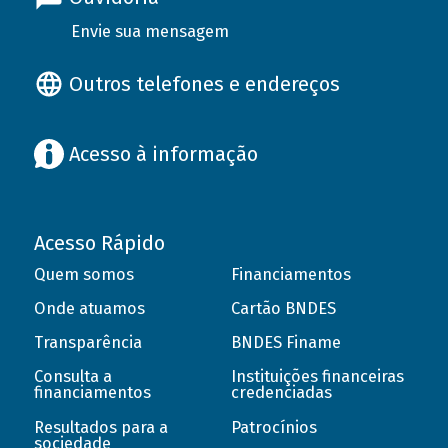
Envie sua mensagem
Outros telefones e endereços
Acesso à informação
Acesso Rápido
Quem somos
Financiamentos
Onde atuamos
Cartão BNDES
Transparência
BNDES Finame
Consulta a
Instituições financeiras
financiamentos
credenciadas
Resultados para a
Patrocínios
sociedade