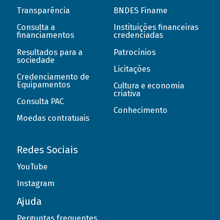
Transparência
BNDES Finame
Consulta a
Instituições financeiras
financiamentos
credenciadas
Resultados para a
Patrocínios
sociedade
Licitações
Credenciamento de
Equipamentos
Cultura e economia
criativa
Consulta PAC
Conhecimento
Moedas contratuais
Redes Sociais
YouTube
Instagram
Ajuda
Perguntas frequentes