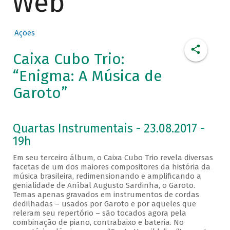
Web
Ações
Caixa Cubo Trio:
“Enigma: A Música de
Garoto”
Quartas Instrumentais - 23.08.2017 -
19h
Em seu terceiro álbum, o Caixa Cubo Trio revela diversas
facetas de um dos maiores compositores da história da
música brasileira, redimensionando e amplificando a
genialidade de Aníbal Augusto Sardinha, o Garoto.
Temas apenas gravados em instrumentos de cordas
dedilhadas – usados por Garoto e por aqueles que
releram seu repertório – são tocados agora pela
combinação de piano, contrabaixo e bateria. No