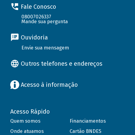
Fale Conosco
08007026337
Mande sua pergunta
Ouvidoria
Envie sua mensagem
Outros telefones e endereços
Acesso à informação
Acesso Rápido
Quem somos
Financiamentos
Onde atuamos
Cartão BNDES