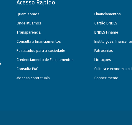
Acesso Rápido
Quem somos
Financiamentos
Onde atuamos
Cartão BNDES
Transparência
BNDES Finame
Consulta a financiamentos
Instituições financeir
Resultados para a sociedade
Patrocínios
Credenciamento de Equipamentos
Licitações
s
Consulta PAC
Cultura e economia cri
Moedas contratuais
Conhecimento