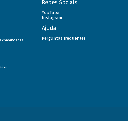
Redes Sociais
YouTube
Instagram
Ajuda
Perguntas frequentes
as credenciadas
ativa