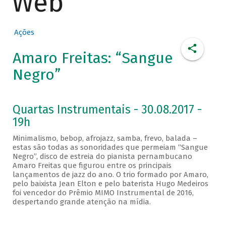
Web
Ações
Amaro Freitas: “Sangue
Negro”
Quartas Instrumentais - 30.08.2017 -
19h
Minimalismo, bebop, afrojazz, samba, frevo, balada –
estas são todas as sonoridades que permeiam “Sangue
Negro”, disco de estreia do pianista pernambucano
Amaro Freitas que figurou entre os principais
lançamentos de jazz do ano. O trio formado por Amaro,
pelo baixista Jean Elton e pelo baterista Hugo Medeiros
foi vencedor do Prêmio MIMO Instrumental de 2016,
despertando grande atenção na mídia.