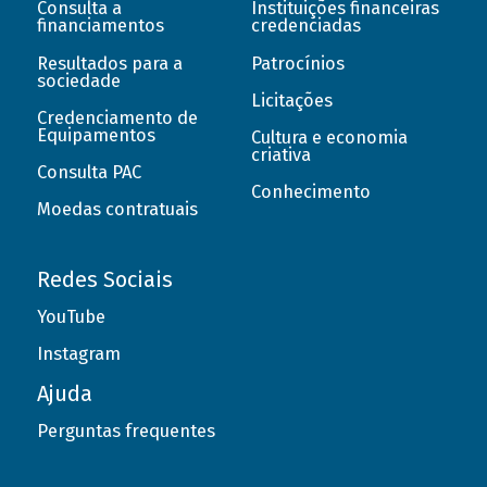
Consulta a
Instituições financeiras
financiamentos
credenciadas
Resultados para a
Patrocínios
sociedade
Licitações
Credenciamento de
Equipamentos
Cultura e economia
criativa
Consulta PAC
Conhecimento
Moedas contratuais
Redes Sociais
YouTube
Instagram
Ajuda
Perguntas frequentes