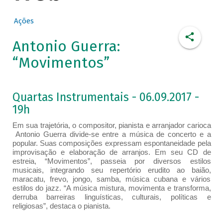
Ações
Antonio Guerra:
“Movimentos”
Quartas Instrumentais - 06.09.2017 -
19h
Em sua trajetória, o compositor, pianista e arranjador​ carioca​
Antonio Guerra divide-se entre a música de concerto e a
popular. Suas composições expressam espontaneidade pela
improvisação e elaboração de arranjos. Em seu CD de
estreia, “Movimentos”, passeia por diversos estilos
musicais, integrando seu repertório erudito ao baião,
maracatu, frevo, jongo, samba, música cubana e vários
estilos do jazz. “A música mistura, movimenta e transforma,
derruba barreiras linguísticas, culturais, políticas e
religiosas”, destaca o pianista.