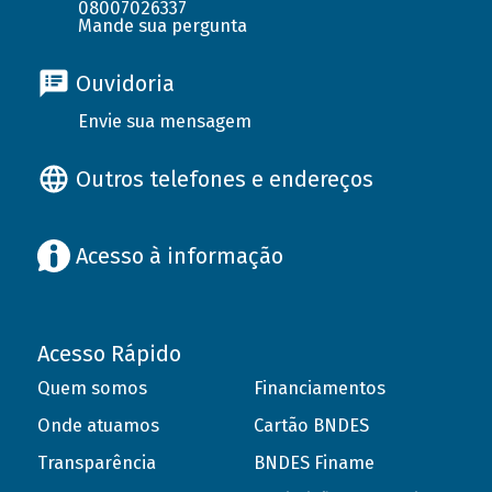
08007026337
Mande sua pergunta
Ouvidoria
Envie sua mensagem
Outros telefones e endereços
Acesso à informação
Acesso Rápido
Quem somos
Financiamentos
Onde atuamos
Cartão BNDES
Transparência
BNDES Finame