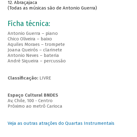
12. Abraçajaca
(Todas as músicas são de Antonio Guerra)
Ficha técnica:
Antonio Guerra – piano
Chico Oliveira – baixo
Aquiles Moraes – trompete
Joana Queirós – clarinete
Antonio Neves – bateria
André Siqueira – percussão
Classificação:
LIVRE
Espaço Cultural BNDES
Av, Chile, 100 - Centro
Próximo ao metrô Carioca
Veja as outras atrações do Quartas Instrumentais