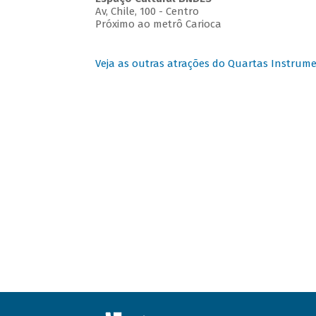
Av, Chile, 100 - Centro
Próximo ao metrô Carioca
Veja as outras atrações do Quartas Instrume