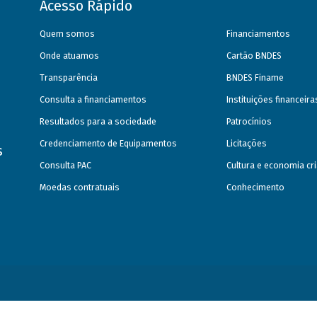
Acesso Rápido
Quem somos
Financiamentos
Onde atuamos
Cartão BNDES
Transparência
BNDES Finame
Consulta a financiamentos
Instituições financeir
Resultados para a sociedade
Patrocínios
Credenciamento de Equipamentos
Licitações
s
Consulta PAC
Cultura e economia cri
Moedas contratuais
Conhecimento