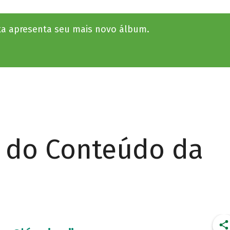
ta apresenta seu mais novo álbum.
r do Conteúdo da