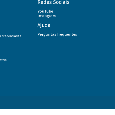
Redes Sociais
YouTube
Instagram
Ajuda
Perguntas frequentes
as credenciadas
ativa